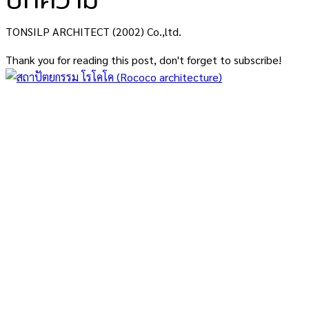
TONSILP ARCHITECT (2002) Co.,ltd.
Thank you for reading this post, don't forget to subscribe!