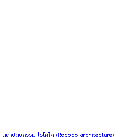
สถาปัตยกรรม โรโคโค (Rococo architecture)