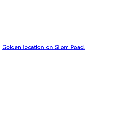
Golden location on Silom Road.