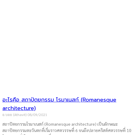
อะไรคือ สถาปัตยกรรม โรมาเนสก์ (Romanesque
architecture)
อ.บอย (Athavit)
08/09/2021
สถาปัตยกรรมโรมาเนสก์ (Romanesque architecture) เป็นลักษณะ
สถาปัตยกรรมตะวันตกที่เริ่มราวศตวรรษที่ 6 จนถึงปลายคริสต์ศตวรรษที่ 10