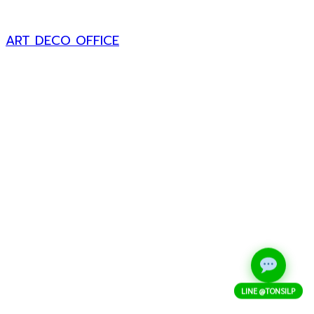
ART DECO OFFICE
LINE @TONSILP