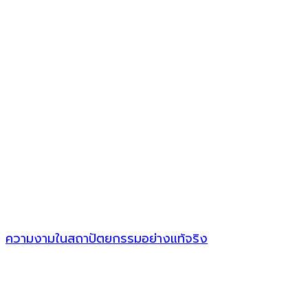
ความงามในสถาปัตยกรรมอย่างแท้จริง