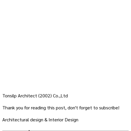
Tonsilp Architect (2002) Co.,Ltd
Thank you for reading this post, don't forget to subscribe!
Architectural design & Interior Design