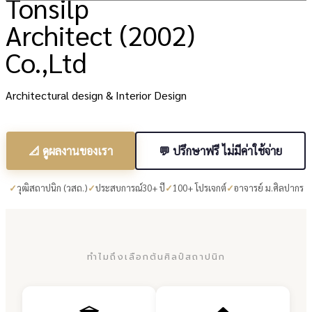
Tonsilp
Architect (2002)
Co.,Ltd
Architectural design & Interior Design
📐 ดูผลงานของเรา
💬 ปรึกษาฟรี ไม่มีค่าใช้จ่าย
วุฒิสถาปนิก (วสถ.)
ประสบการณ์30+ ปี
100+ โปรเจกต์
อาจารย์ ม.ศิลปากร
ทำไมถึงเลือกต้นศิลป์สถาปนิก